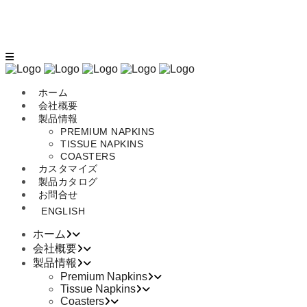
Bangkok Thailand
Tel: +66 21819718
ホーム
会社概要
製品情報
PREMIUM NAPKINS
TISSUE NAPKINS
COASTERS
カスタマイズ
製品カタログ
お問合せ
ENGLISH
ホーム
会社概要
製品情報
Premium Napkins
Tissue Napkins
Coasters